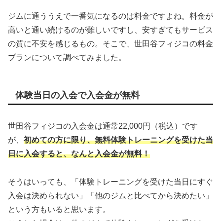
ジムに通ううえで一番気になるのは料金ですよね。料金が
高いと通い続けるのが難しいですし、安すぎてもサービス
の質に不安を感じるもの。そこで、世田谷フィジコの料金
プランについて調べてみました。
体験当日の入会で入会金が無料
世田谷フィジコの入会金は通常22,000円（税込）です
が、
初めての方に限り、無料体験トレーニングを受けた当
日に入会すると、なんと入会金が無料！
そうはいっても、「体験トレーニングを受けた当日にすぐ
入会は決められない」「他のジムと比べてから決めたい」
という方もいると思います。