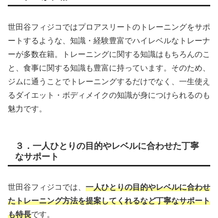
世田谷フィジコではプロアスリートのトレーニングをサポ
ートするような、知識・経験豊富でハイレベルなトレーナ
ーが多数在籍。トレーニングに関する知識はもちろんのこ
と、食事に関する知識も豊富に持っています。そのため、
ジムに通うことでトレーニングするだけでなく、一生使え
るダイエット・ボディメイクの知識が身につけられるのも
魅力です。
３．一人ひとりの目的やレベルに合わせた丁寧
なサポート
世田谷フィジコでは、
一人ひとりの目的やレベルに合わせ
たトレーニング方法を提案してくれるなど丁寧なサポート
も特長
です。