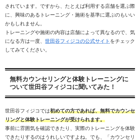
されています。ですから、たとえば利用する店舗を選ぶ際
に、興味のあるトレーニング・施術を基準に選ぶのもいい
かもしれません。
トレーニングや施術の内容は店舗によって異なるので、気
になる方は一度、
世田谷フィジコの公式サイト
をチェック
してみてください。
無料カウンセリングと体験トレーニングに
ついて世田谷フィジコに聞いてみた！
世田谷フィジコでは
初めての方であれば、無料でカウンセ
リングと体験トレーニングが受けられます。
事前に雰囲気を確認できたり、実際のトレーニングを体験
できたりするのはうれしいですよね。でも、「カウンセリ