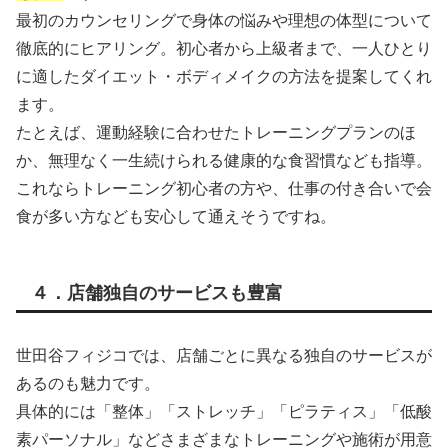
最初のカウンセリングで身体の悩みや理想の体型について
徹底的にヒアリング。初心者から上級者まで、一人ひとり
に適したダイエット・ボディメイクの方法を提案してくれ
ます。
たとえば、運動経験に合わせたトレーニングプランのほ
か、無理なく一生続けられる健康的な食習慣なども指導。
これならトレーニング初心者の方や、仕事の付き合いで会
食が多い方なども安心して通えそうですね。
４．店舗独自のサービスも豊富
世田谷フィジコでは、店舗ごとに異なる独自のサービスが
あるのも魅力です。
具体的には「整体」「ストレッチ」「ピラティス」「低酸
素パーソナル」などさまざまなトレーニングや施術が用意