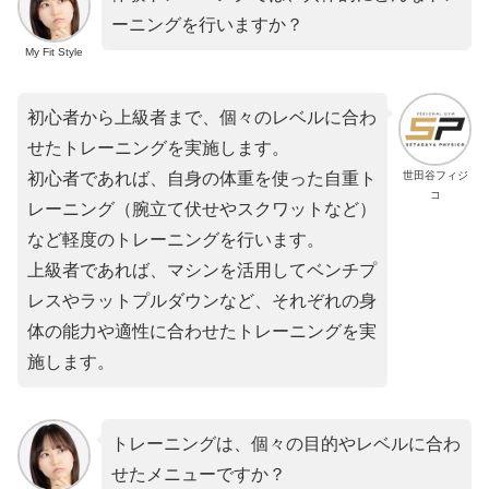
ーニングを行いますか？
My Fit Style
初心者から上級者まで、個々のレベルに合わ
せたトレーニングを実施します。
世田谷フィジ
初心者であれば、自身の体重を使った自重ト
コ
レーニング（腕立て伏せやスクワットなど）
など軽度のトレーニングを行います。
上級者であれば、マシンを活用してベンチプ
レスやラットプルダウンなど、それぞれの身
体の能力や適性に合わせたトレーニングを実
施します。
トレーニングは、個々の目的やレベルに合わ
せたメニューですか？