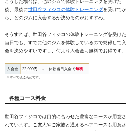
こうした場合は、他のジムで体験トレーニングを受けた
後、最後に
世田谷フィジコの体験トレーニング
を受けてか
ら、どのジムに入会するか決めるのがおすすめ。
そうすれば、世田谷フィジコの体験トレーニングを受けた
当日でも、すでに他のジムを体験しているので納得して入
会を決めやすいですし、何より入会金も無料でお得です。
入会金
22,000円
→ 体験当日入会で
無料
※すべて税込表記です。
各種コース料金
世田谷フィジコでは目的に合わせた豊富なコースが用意さ
れています。ご友人やご家族と通えるペアコースも用意さ