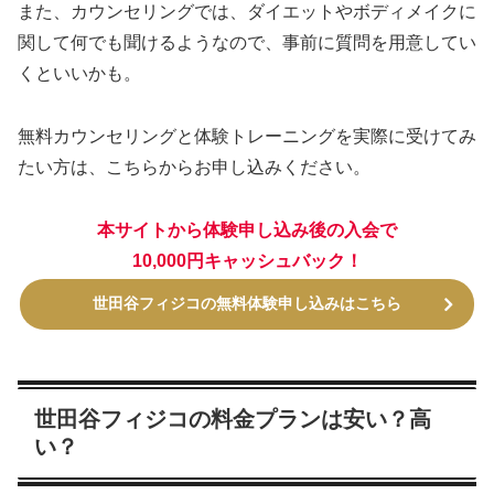
また、カウンセリングでは、ダイエットやボディメイクに
関して何でも聞けるようなので、事前に質問を用意してい
くといいかも。
無料カウンセリングと体験トレーニングを実際に受けてみ
たい方は、こちらからお申し込みください。
本サイトから体験申し込み後の入会で
10,000円キャッシュバック！
世田谷フィジコの無料体験申し込みはこちら
世田谷フィジコの料金プランは安い？高
い？