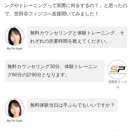
ングやトレーニングって実際に何をするの？」と思ったの
で、世田谷フィジコへ直接聞いてみました！
無料カウンセリングと体験トレーニング、そ
れぞれの所要時間を教えてください。
My Fit Style
無料カウンセリング30分、体験トレーニン
グ60分の計90分となります。
世田谷フィジ
コ
無料体験当日は手ぶらでもいいですか？
My Fit Style