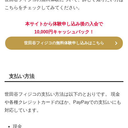
こちらをチェックしてみてください。
本サイトから体験申し込み後の入会で
10,000円キャッシュバック！
世田谷フィジコの無料体験申し込みはこちら
支払い方法
世田谷フィジコの支払い方法は以下のとおりです。 現金
や各種クレジットカードのほか、PayPayでの支払いにも
対応しています。
現金