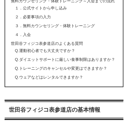
無料カウンセリング・体験トレーニング～入会までの流れ
１．公式サイトから申し込み
２．必要事項の入力
３．無料カウンセリング・体験トレーニング
４．入会
世田谷フィジコ表参道店のよくある質問
Q.運動初心者でも大丈夫ですか？
Q.ダイエットサポートに厳しい食事制限はありますか？
Q.トレーニングのキャンセルや変更はできますか？
Q.ウェアなどはレンタルできますか？
世田谷フィジコ表参道店の基本情報