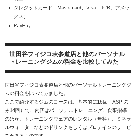
クレジットカード（Mastercard、Visa、JCB、アメッ
クス）
PayPay
世田谷フィジコ表参道店と他のパーソナル
トレーニングジムの料金を比較してみた
世田谷フィジコ表参道店と他のパーソナルトレーニングジ
ムの料金を比べてみました。
ここで紹介するジムのコースは、基本的に16回（ASPIの
み14回）で、内容はパーソナルトレーニング、食事指導
のほか、トレーニングウェアのレンタル（無料）、ミネラ
ルウォーターなどのドリンクもしくはプロテインのサービ
スがあるものです。