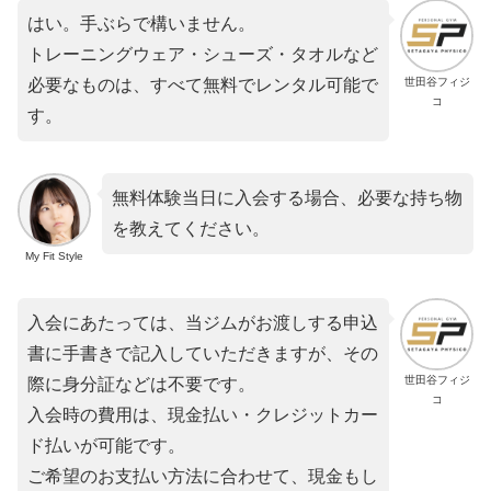
はい。手ぶらで構いません。
トレーニングウェア・シューズ・タオルなど
世田谷フィジ
必要なものは、すべて無料でレンタル可能で
コ
す。
無料体験当日に入会する場合、必要な持ち物
を教えてください。
My Fit Style
入会にあたっては、当ジムがお渡しする申込
書に手書きで記入していただきますが、その
世田谷フィジ
際に身分証などは不要です。
コ
入会時の費用は、現金払い・クレジットカー
ド払いが可能です。
ご希望のお支払い方法に合わせて、現金もし