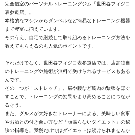
完全個室のパーソナルトレーニングジム「世田谷フィジコ
表参道店」。
本格的なマシンからダンベルなど簡易なトレーニング機器
まで豊富に揃えています。
そのうえ、自宅で継続して取り組めるトレーニング方法を
教えてもらえるのも人気のポイントです。
それだけでなく、世田谷フィジコ表参道店では、店舗独自
のトレーニングや施術が無料で受けられるサービスもある
んです。
その一つが「ストレッチ」。肩や腰など筋肉の緊張をほぐ
すことで、トレーニングの効果をより高めることにつなが
るそう。
また、グルメが大好きなトレーナーによる、美味しい食事
やお酒との付き合い方など「頑張らないダイエット」の秘
訣の指導も。我慢だけではダイエットは続けられませんか