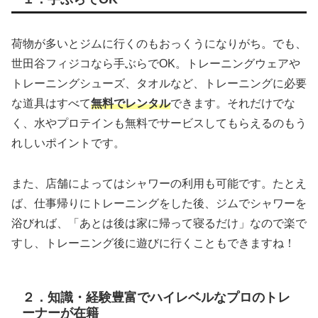
荷物が多いとジムに行くのもおっくうになりがち。でも、
世田谷フィジコなら手ぶらでOK。トレーニングウェアや
トレーニングシューズ、タオルなど、トレーニングに必要
な道具はすべて
無料でレンタル
できます。それだけでな
く、水やプロテインも無料でサービスしてもらえるのもう
れしいポイントです。
また、店舗によってはシャワーの利用も可能です。たとえ
ば、仕事帰りにトレーニングをした後、ジムでシャワーを
浴びれば、「あとは後は家に帰って寝るだけ」なので楽で
すし、トレーニング後に遊びに行くこともできますね！
２．知識・経験豊富でハイレベルなプロのトレ
ーナーが在籍