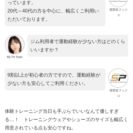
っています。
世田谷フィジ
20代～40代の方を中心に、幅広くご利用い
コ
ただいております。
ジム利用者で運動経験が少ない方はどのくら
いいますか？
My Fit Style
9割以上が初心者の方ですので、運動経験が
少ない方も安心してご利用ください。
世田谷フィジ
コ
体験トレーニング当日も手ぶらでいいなんて優しすぎ
る…！ トレーニングウェアやシューズのサイズも幅広く
用意されている点も安心ですね。