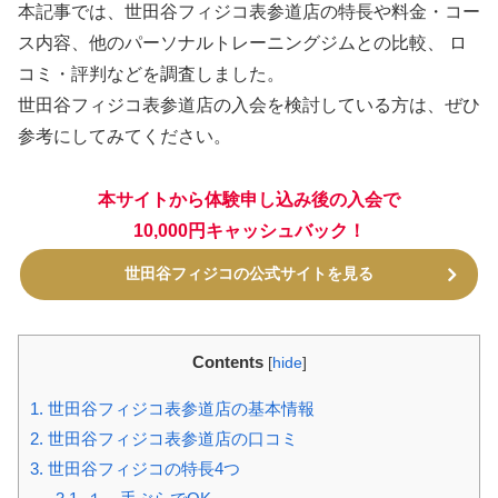
本記事では、世田谷フィジコ表参道店の特長や料金・コー
ス内容、他のパーソナルトレーニングジムとの比較、 ロ
コミ・評判などを調査しました。
世田谷フィジコ表参道店の入会を検討している方は、ぜひ
参考にしてみてください。
本サイトから体験申し込み後の入会で
10,000円キャッシュバック！
世田谷フィジコの公式サイトを見る
Contents
[
hide
]
1.
世田谷フィジコ表参道店の基本情報
2.
世田谷フィジコ表参道店の口コミ
3.
世田谷フィジコの特長4つ