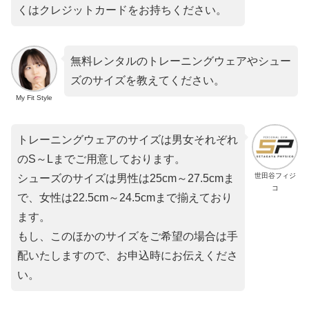
くはクレジットカードをお持ちください。
無料レンタルのトレーニングウェアやシュー
ズのサイズを教えてください。
My Fit Style
トレーニングウェアのサイズは男女それぞれ
のS～Lまでご用意しております。
世田谷フィジ
シューズのサイズは男性は25cm～27.5cmま
コ
で、女性は22.5cm～24.5cmまで揃えており
ます。
もし、このほかのサイズをご希望の場合は手
配いたしますので、お申込時にお伝えくださ
い。