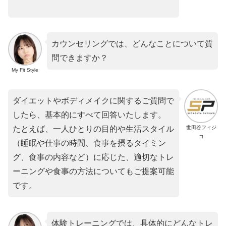
カウンセリングでは、どんなことについて質
問できますか？
My Fit Style
ダイエットやボディメイクに関するご質問で
したら、基本的にすべて回答いたします。
世田谷フィジ
たとえば、一人ひとりの目的や生活スタイル
コ
（睡眠や仕事の時間、食事を摂るタイミン
グ、食事の内容など）に応じた、適切なトレ
ーニングや食事の方法についてもご提案可能
です。
体験トレーニングでは、具体的にどんなトレ