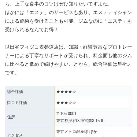
ら、上手な食事のコツはぜひ知りたいですよね。
ほかには「エステ」のサービスもあり、エステティシャン
による施術を受けることも可能。ジムなのに「エステ」も
受けられるなんてお得！
世田谷フィジコ表参道店は、知識・経験豊富なプロトレー
ナーによる丁寧なサポートが受けられ、料金面も他のジム
に比べると低めで続けやすいことから、総合評価は星4つ
です。
総合評価
★★★★☆
口コミ評価
★★★☆☆
〒105-0001
住所
東京都渋谷区神宮前3-15-8
東京メトロ銀座線 ほか
アクセス