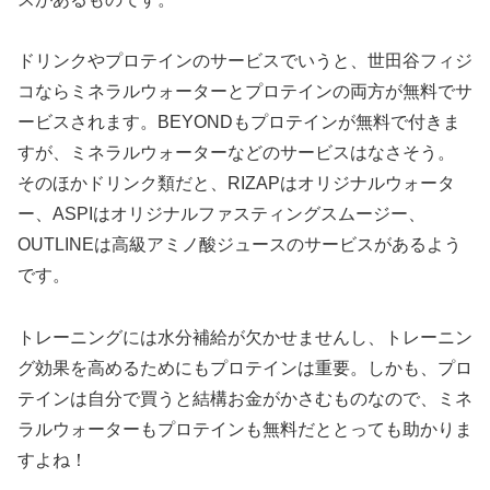
ドリンクやプロテインのサービスでいうと、世田谷フィジ
コならミネラルウォーターとプロテインの両方が無料でサ
ービスされます。BEYONDもプロテインが無料で付きま
すが、ミネラルウォーターなどのサービスはなさそう。
そのほかドリンク類だと、RIZAPはオリジナルウォータ
ー、ASPIはオリジナルファスティングスムージー、
OUTLINEは高級アミノ酸ジュースのサービスがあるよう
です。
トレーニングには水分補給が欠かせませんし、トレーニン
グ効果を高めるためにもプロテインは重要。しかも、プロ
テインは自分で買うと結構お金がかさむものなので、ミネ
ラルウォーターもプロテインも無料だととっても助かりま
すよね！