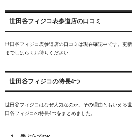
世田谷フィジコ表参道店の口コミ
世田谷フィジコ表参道店の口コミは現在確認中です。更新
までしばらくお待ちください。
世田谷フィジコの特長4つ
世田谷フィジコはなぜ人気なのか。その理由ともいえる世
田谷フィジコの特長4つをまとめました。
１．手ぶらでOK