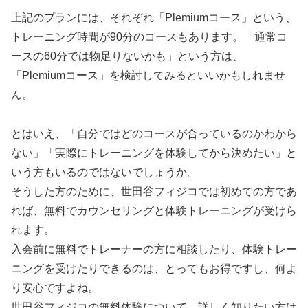
上記のプランには、それぞれ「Plemiumコース」という、
トレーニング時間が90分のコースもあります。「通常コ
ースの60分では物足りないかも」という方は、
「Plemiumコース」を検討してみるといいかもしれませ
ん。
とはいえ、「自分ではどのコースが合っているのかわから
ない」「実際にトレーニングを体験してから決めたい」と
いう方もいるのではないでしょうか。
そうした方のために、世田谷フィジコでは初めての方であ
れば、無料でカウンセリングと体験トレーニングが受けら
れます。
入会前に無料でトレーナーの方に相談したり、体験トレー
ニングを受けたりできるのは、とってもお得ですし、何よ
り安心ですよね。
世田谷フィジコの無料体験について、詳しく知りたい方は