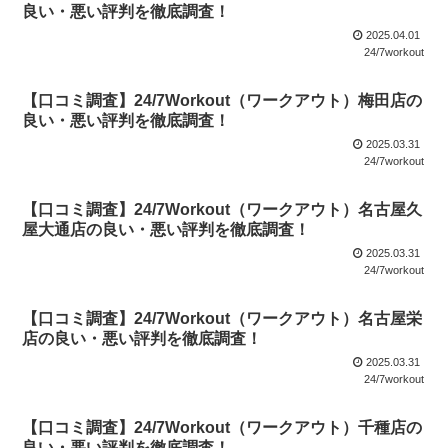
良い・悪い評判を徹底調査！
2025.04.01
24/7workout
【口コミ調査】24/7Workout（ワークアウト）梅田店の
良い・悪い評判を徹底調査！
2025.03.31
24/7workout
【口コミ調査】24/7Workout（ワークアウト）名古屋久
屋大通店の良い・悪い評判を徹底調査！
2025.03.31
24/7workout
【口コミ調査】24/7Workout（ワークアウト）名古屋栄
店の良い・悪い評判を徹底調査！
2025.03.31
24/7workout
【口コミ調査】24/7Workout（ワークアウト）千種店の
良い・悪い評判を徹底調査！