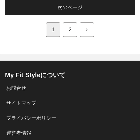
次のページ
次
1
2
へ
My Fit Styleについて
お問合せ
サイトマップ
プライバシーポリシー
運営者情報