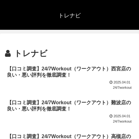
トレナビ
トレナビ
【口コミ調査】24/7Workout（ワークアウト）西宮店の
良い・悪い評判を徹底調査！
2025.04.01
24/7workout
【口コミ調査】24/7Workout（ワークアウト）難波店の
良い・悪い評判を徹底調査！
2025.04.01
24/7workout
【口コミ調査】24/7Workout（ワークアウト）高槻店の