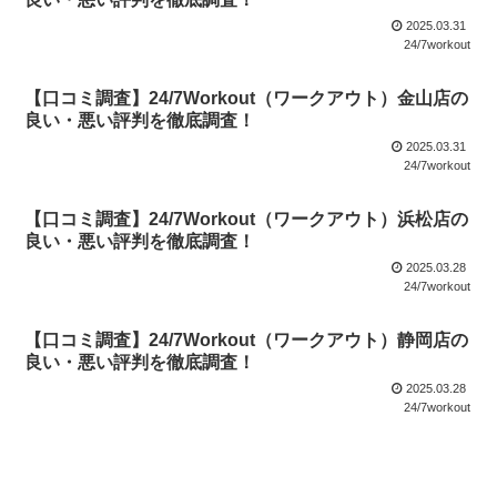
2025.03.31
24/7workout
【口コミ調査】24/7Workout（ワークアウト）金山店の
良い・悪い評判を徹底調査！
2025.03.31
24/7workout
【口コミ調査】24/7Workout（ワークアウト）浜松店の
良い・悪い評判を徹底調査！
2025.03.28
24/7workout
【口コミ調査】24/7Workout（ワークアウト）静岡店の
良い・悪い評判を徹底調査！
2025.03.28
24/7workout