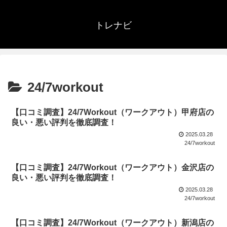
トレナビ
24/7workout
【口コミ調査】24/7Workout（ワークアウト）甲府店の
良い・悪い評判を徹底調査！
2025.03.28
24/7workout
【口コミ調査】24/7Workout（ワークアウト）金沢店の
良い・悪い評判を徹底調査！
2025.03.28
24/7workout
【口コミ調査】24/7Workout（ワークアウト）新潟店の